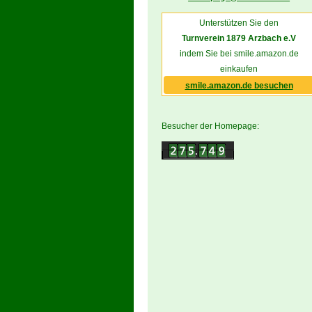
Unterstützen Sie den
Turnverein 1879 Arzbach e.V
indem Sie bei smile.amazon.de
einkaufen
smile.amazon.de besuchen
Besucher der Homepage: