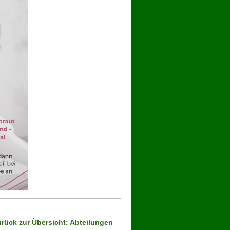
zurück zur Übersicht: Abteilungen